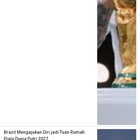
Brazil Mengajukan Diri jadi Tuan Rumah
Piala Dunia Putri 2027