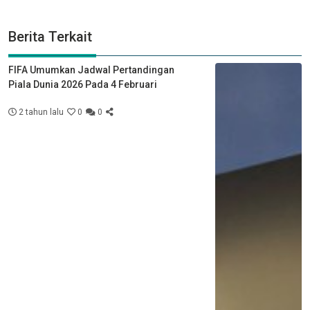
Berita Terkait
FIFA Umumkan Jadwal Pertandingan
Piala Dunia 2026 Pada 4 Februari
2 tahun lalu
0
0