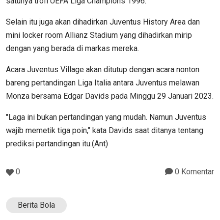
satunya trofi UEFA Liga Champions 1996.
Selain itu juga akan dihadirkan Juventus History Area dan
mini locker room Allianz Stadium yang dihadirkan mirip
dengan yang berada di markas mereka.
Acara Juventus Village akan ditutup dengan acara nonton
bareng pertandingan Liga Italia antara Juventus melawan
Monza bersama Edgar Davids pada Minggu 29 Januari 2023.
"Laga ini bukan pertandingan yang mudah. Namun Juventus
wajib memetik tiga poin," kata Davids saat ditanya tentang
prediksi pertandingan itu.(Ant)
0
0 Komentar
Berita Bola