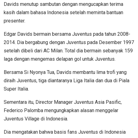
Davids menutup sambutan dengan mengucapkan terima
kasih dalam bahasa Indonesia setelah meminta bantuan
presenter.
Edgar Davids bermain bersama Juventus pada tahun 2008-
2014. Dia bergabung dengan Juventus pada Desember 1997
setelah dibeli dari AC Milan. Total dia bermain sebanyak 159
laga dengan mengemas delapan gol untuk Juventus.
Bersama Si Nyonya Tua, Davids membantu lima trofi yang
diraih Juventus, tiga diantaranya Liga Italia dan dua di Piala
Super Italia.
Sementara itu, Director Manager Juventus Asia Pasific,
Federico Palomba mengungkapkan alasan menggelar
Juventus Village di Indonesia.
Dia mengatakan bahwa basis fans Juventus di Indonesia