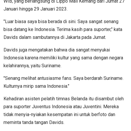
WIB, yang berlangsung di Lippo Mall Kemang dari Jumat 27
Januari hingga 29 Januari 2023.
"Luar biasa saya bisa berada di sini. Saya sangat senang
bisa datang ke Indonesia. Terima kasih para suporter," kata
Davids dalam sambutannya di Jakarta pada Jumat.
Davids juga mengatakan bahwa dia sangat menyukai
Indonesia karena memiliki kultur yang sama dengan negara
kelahirannya, yaitu Suriname.
"Senang melihat antusiasme fans. Saya berdarah Suriname.
Kulturnya mirip sama Indonesia."
Kehadiran asisten pelatih timnas Belanda itu disambut oleh
para suporter Juventus Indonesia atau Juventini. Mereka
tidak menyia-nyiakan kesempatan ini untuk berfoto dan
meminta tanda tangan Davids.