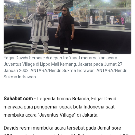
Edgar Davids berpose di depan trofi saat meramaikan acara
Juventus Village di Lippo Mall Kemang, Jakarta pada Jumat 27
Januari 2003. ANTARA/Hendri Sukma Indrawan. ANTARA/Hendri
Sukma Indrawan
Sahabat.com
- Legenda timnas Belanda, Edgar David
menyapa para penggemar sepak bola Indonesia saat
membuka acara "Juventus Village" di Jakarta.
Davids resmi membuka acara tersebut pada Jumat sore