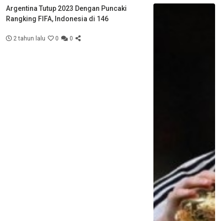
Argentina Tutup 2023 Dengan Puncaki
Rangking FIFA, Indonesia di 146
2 tahun lalu
0
0