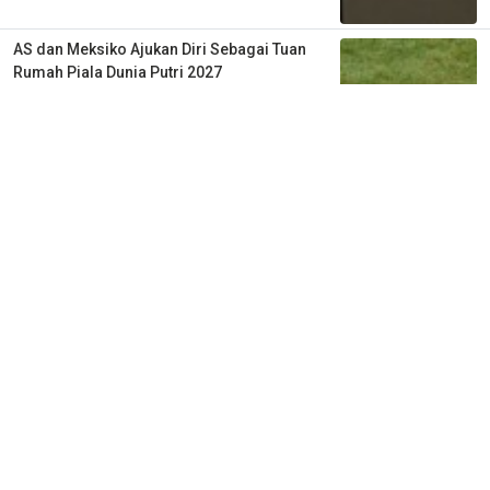
AS dan Meksiko Ajukan Diri Sebagai Tuan
Rumah Piala Dunia Putri 2027
2 tahun lalu
0
0