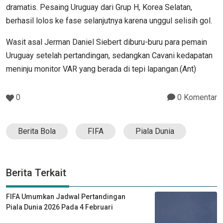
dramatis. Pesaing Uruguay dari Grup H, Korea Selatan,
berhasil lolos ke fase selanjutnya karena unggul selisih gol.
Wasit asal Jerman Daniel Siebert diburu-buru para pemain
Uruguay setelah pertandingan, sedangkan Cavani kedapatan
meninju monitor VAR yang berada di tepi lapangan.(Ant)
0
0 Komentar
Berita Bola
FIFA
Piala Dunia
Berita Terkait
FIFA Umumkan Jadwal Pertandingan
Piala Dunia 2026 Pada 4 Februari