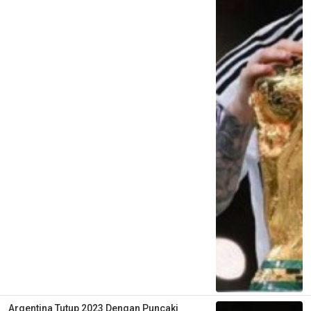
Argentina Tutup 2023 Dengan Puncaki