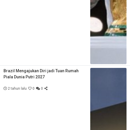
Brazil Mengajukan Diri jadi Tuan Rumah
Piala Dunia Putri 2027
2 tahun lalu
0
0