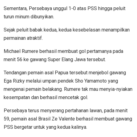
Sementara, Persebaya unggul 1-0 atas PSS hingga peluit
turun minum dibunyikan.
Sejak peluit babak kedua, kedua kesebelasan menampilkan
permainan atraktif.
Michael Rumere berhasil membuat gol pertamanya pada
menit 56 ke gawang Super Elang Jawa tersebut.
Tendangan pemain asal Papua tersebut menjebol gawang
Ega Rizky melalui umpan pendek Sho Yamamoto yang
mengenai pemain belakang. Rumere tak mau menyia-nyiakan
kesempatan dan berhasil mencetak gol.
Persebaya terus menyerang pertahanan lawan, pada menit
59, pemain asal Brasil Ze Valente berhasil membuat gawang
PSS bergetar untuk yang kedua kalinya.