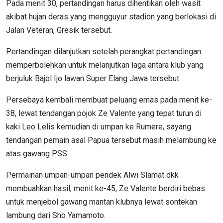
Pada menit 30, pertandingan harus dihentikan oleh wasit
akibat hujan deras yang mengguyur stadion yang berlokasi di
Jalan Veteran, Gresik tersebut.
Pertandingan dilanjutkan setelah perangkat pertandingan
memperbolehkan untuk melanjutkan laga antara klub yang
berjuluk Bajol Ijo lawan Super Elang Jawa tersebut.
Persebaya kembali membuat peluang emas pada menit ke-
38, lewat tendangan pojok Ze Valente yang tepat turun di
kaki Leo Lelis kemudian di umpan ke Rumere, sayang
tendangan pemain asal Papua tersebut masih melambung ke
atas gawang PSS.
Permainan umpan-umpan pendek Alwi Slamat dkk
membuahkan hasil, menit ke-45, Ze Valente berdiri bebas
untuk menjebol gawang mantan klubnya lewat sontekan
lambung dari Sho Yamamoto.