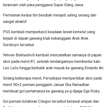
terancam oleh para penggawa Super Elang Jawa.
Permainan kedua tim berubah menjadi saling serang dan
sangat atraktif.
PSS kembali memperkecil keadaan lewat kemelut yang
terjadi di depan gawang klub kebanggaan Arek Arek
Suroboyo tersebut.
Yehven Bokhashvili kembali mencatatkan namanya di papan
skor pada menit 81, setelah tendangannya membentur kaki
Leo Lelis hingga berbalik arah masuk ke gawang Ernando Ari.
Selang beberapa menit, Persebaya memperlebar skor pada
menit 90+2 pemain pengganti Januar Eka Ramadhan
membuat gol pertamanya ke gawang ya g dijaga Ega Rizky.
Gol pemain kelahiran Cilegon tersebut berawal umpan dari