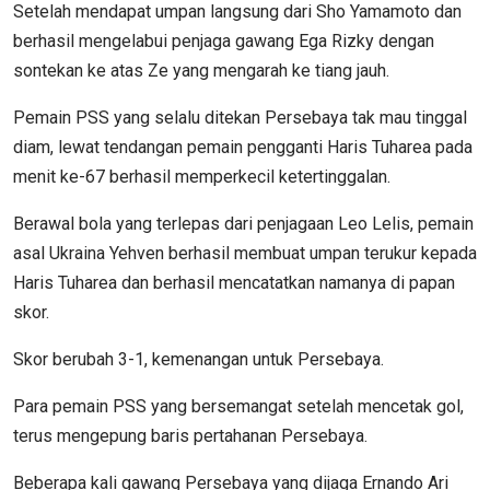
Setelah mendapat umpan langsung dari Sho Yamamoto dan
berhasil mengelabui penjaga gawang Ega Rizky dengan
sontekan ke atas Ze yang mengarah ke tiang jauh.
Pemain PSS yang selalu ditekan Persebaya tak mau tinggal
diam, lewat tendangan pemain pengganti Haris Tuharea pada
menit ke-67 berhasil memperkecil ketertinggalan.
Berawal bola yang terlepas dari penjagaan Leo Lelis, pemain
asal Ukraina Yehven berhasil membuat umpan terukur kepada
Haris Tuharea dan berhasil mencatatkan namanya di papan
skor.
Skor berubah 3-1, kemenangan untuk Persebaya.
Para pemain PSS yang bersemangat setelah mencetak gol,
terus mengepung baris pertahanan Persebaya.
Beberapa kali gawang Persebaya yang dijaga Ernando Ari