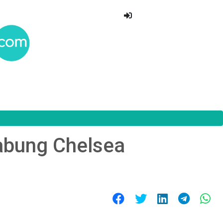
abung Chelsea