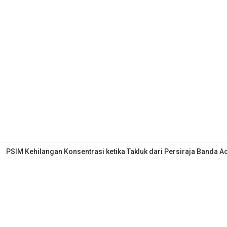
PSIM Kehilangan Konsentrasi ketika Takluk dari Persiraja Banda A