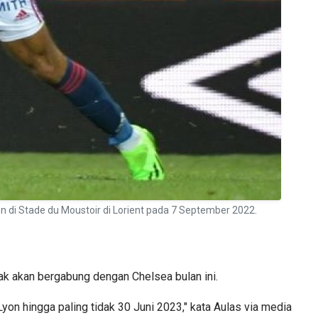
n di Stade du Moustoir di Lorient pada 7 September 2022.
k akan bergabung dengan Chelsea bulan ini.
on hingga paling tidak 30 Juni 2023," kata Aulas via media