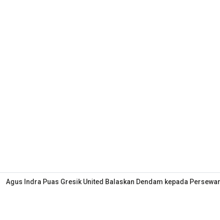
Agus Indra Puas Gresik United Balaskan Dendam kepada Persewa