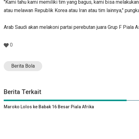
"Kami tahu kami memiliki tim yang bagus, kami bisa melakukan
atau melawan Republik Korea atau Iran atau tim lainnya," pungk
Arab Saudi akan melakoni partai perebutan juara Grup F Piala A
0
Berita Bola
Berita Terkait
Maroko Lolos ke Babak 16 Besar Piala Afrika