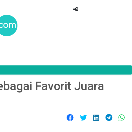
bagai Favorit Juara