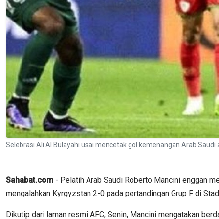
Selebrasi Ali Al Bulayahi usai mencetak gol kemenangan Arab Saudi
Sahabat.com
- Pelatih Arab Saudi Roberto Mancini enggan me
mengalahkan Kyrgyzstan 2-0 pada pertandingan Grup F di Stadio
Dikutip dari laman resmi AFC, Senin, Mancini mengatakan berda