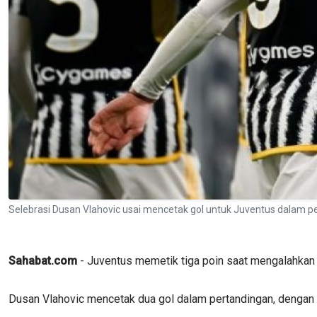
Selebrasi Dusan Vlahovic usai mencetak gol untuk Juventus dalam p
Sahabat.com
- Juventus memetik tiga poin saat mengalahkan t
Dusan Vlahovic mencetak dua gol dalam pertandingan, dengan 