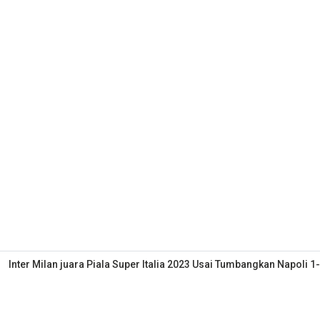
Inter Milan juara Piala Super Italia 2023 Usai Tumbangkan Napoli 1