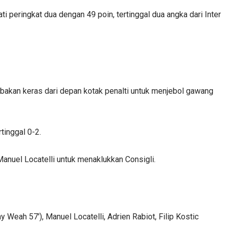
 peringkat dua dengan 49 poin, tertinggal dua angka dari Inter
akan keras dari depan kotak penalti untuk menjebol gawang
tinggal 0-2.
nuel Locatelli untuk menaklukkan Consigli.
 Weah 57'), Manuel Locatelli, Adrien Rabiot, Filip Kostic