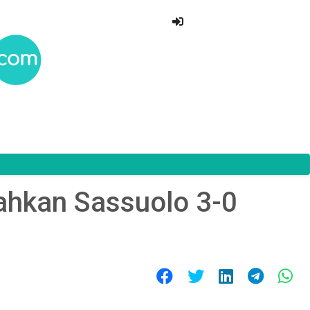
ahkan Sassuolo 3-0