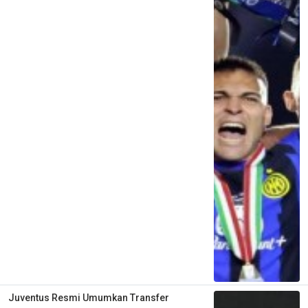
Juventus Resmi Umumkan Transfer