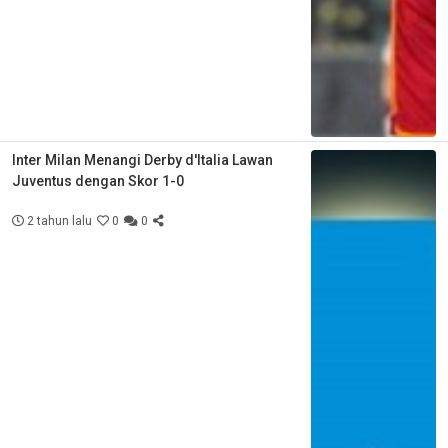
Inter Milan Menangi Derby d'Italia Lawan
Juventus dengan Skor 1-0
2 tahun lalu
0
0