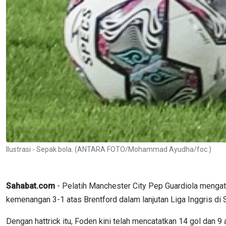
Ilustrasi - Sepak bola. (ANTARA FOTO/Mohammad Ayudha/foc.)
Sahabat.com
- Pelatih Manchester City Pep Guardiola mengat
kemenangan 3-1 atas Brentford dalam lanjutan Liga Inggris di
Dengan hattrick itu, Foden kini telah mencatatkan 14 gol dan 9