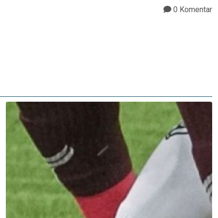
0 Komentar