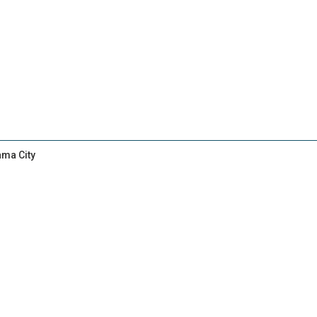
ama City