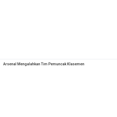
Arsenal Mengalahkan Tim Pemuncak Klasemen