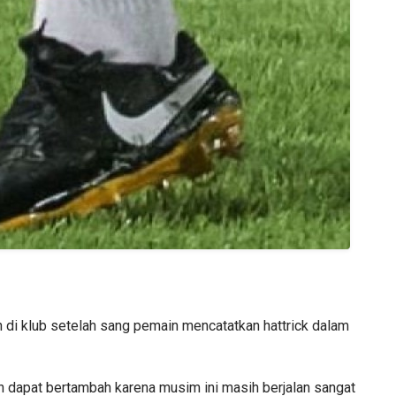
di klub setelah sang pemain mencatatkan hattrick dalam
sih dapat bertambah karena musim ini masih berjalan sangat