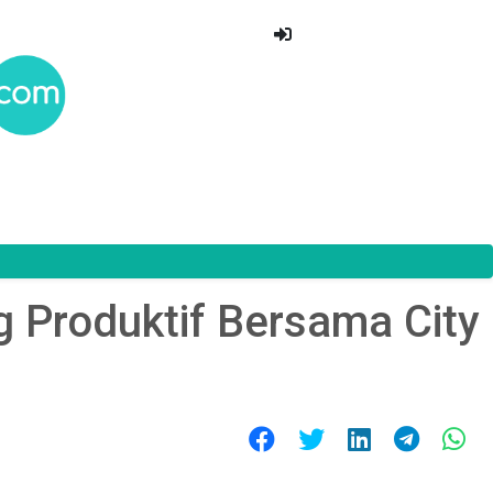
 Produktif Bersama City