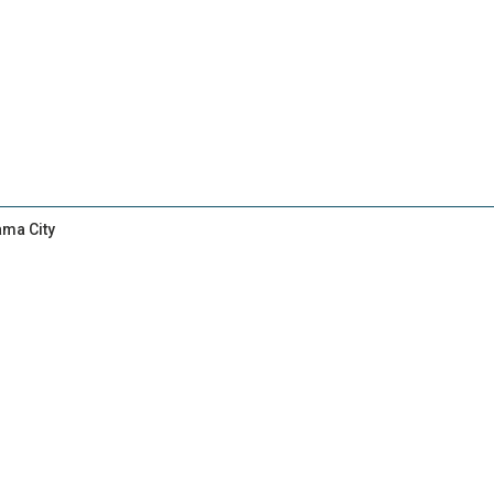
ama City