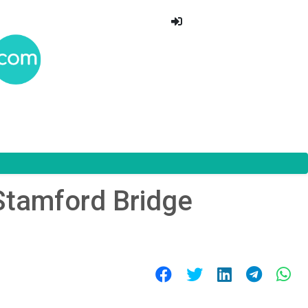
Stamford Bridge