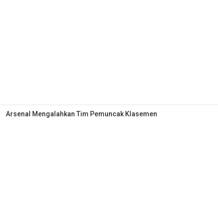
Arsenal Mengalahkan Tim Pemuncak Klasemen