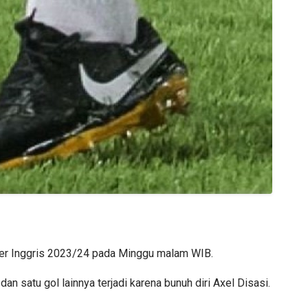
ier Inggris 2023/24 pada Minggu malam WIB.
 satu gol lainnya terjadi karena bunuh diri Axel Disasi.