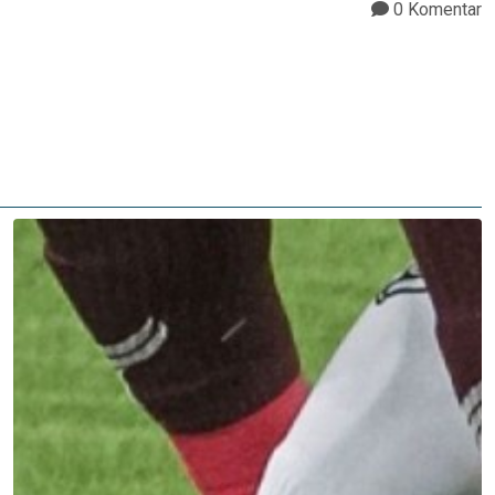
0 Komentar