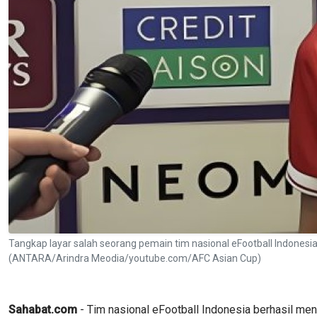
Tangkap layar salah seorang pemain tim nasional eFootball Indones
(ANTARA/Arindra Meodia/youtube.com/AFC Asian Cup)
Sahabat.com
- Tim nasional eFootball Indonesia berhasil me