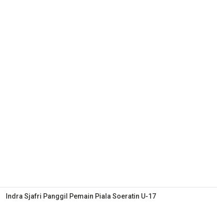
Indra Sjafri Panggil Pemain Piala Soeratin U-17