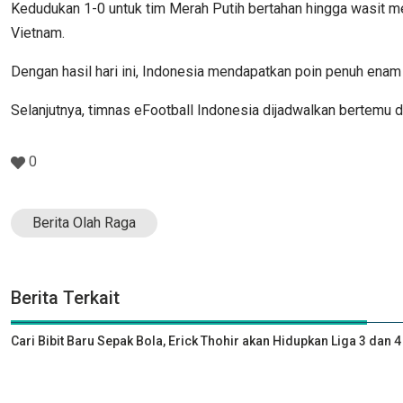
Kedudukan 1-0 untuk tim Merah Putih bertahan hingga wasit me
Vietnam.
Dengan hasil hari ini, Indonesia mendapatkan poin penuh enam
Selanjutnya, timnas eFootball Indonesia dijadwalkan bertemu 
0
Berita Olah Raga
Berita Terkait
Cari Bibit Baru Sepak Bola, Erick Thohir akan Hidupkan Liga 3 dan 4