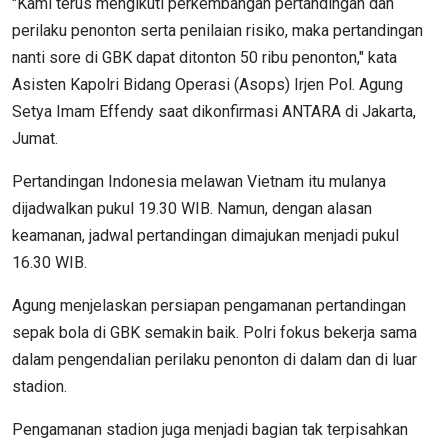
"Kami terus mengikuti perkembangan pertandingan dan
perilaku penonton serta penilaian risiko, maka pertandingan
nanti sore di GBK dapat ditonton 50 ribu penonton," kata
Asisten Kapolri Bidang Operasi (Asops) Irjen Pol. Agung
Setya Imam Effendy saat dikonfirmasi ANTARA di Jakarta,
Jumat.
Pertandingan Indonesia melawan Vietnam itu mulanya
dijadwalkan pukul 19.30 WIB. Namun, dengan alasan
keamanan, jadwal pertandingan dimajukan menjadi pukul
16.30 WIB.
Agung menjelaskan persiapan pengamanan pertandingan
sepak bola di GBK semakin baik. Polri fokus bekerja sama
dalam pengendalian perilaku penonton di dalam dan di luar
stadion.
Pengamanan stadion juga menjadi bagian tak terpisahkan