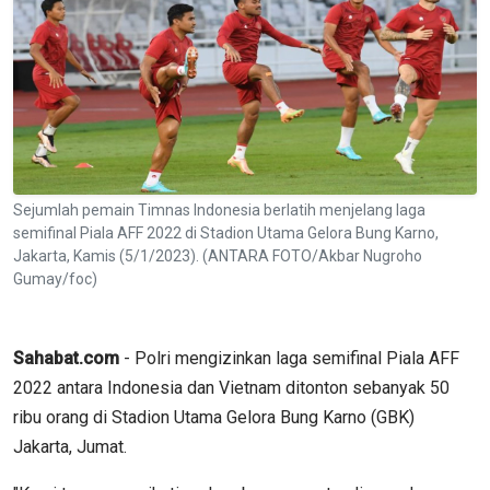
Sejumlah pemain Timnas Indonesia berlatih menjelang laga
semifinal Piala AFF 2022 di Stadion Utama Gelora Bung Karno,
Jakarta, Kamis (5/1/2023). (ANTARA FOTO/Akbar Nugroho
Gumay/foc)
Sahabat.com
- Polri mengizinkan laga semifinal Piala AFF
2022 antara Indonesia dan Vietnam ditonton sebanyak 50
ribu orang di Stadion Utama Gelora Bung Karno (GBK)
Jakarta, Jumat.