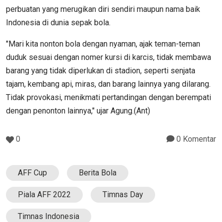
perbuatan yang merugikan diri sendiri maupun nama baik
Indonesia di dunia sepak bola.
"Mari kita nonton bola dengan nyaman, ajak teman-teman
duduk sesuai dengan nomer kursi di karcis, tidak membawa
barang yang tidak diperlukan di stadion, seperti senjata
tajam, kembang api, miras, dan barang lainnya yang dilarang.
Tidak provokasi, menikmati pertandingan dengan berempati
dengan penonton lainnya," ujar Agung.(Ant)
0
0 Komentar
AFF Cup
Berita Bola
Piala AFF 2022
Timnas Day
Timnas Indonesia