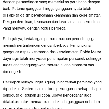
dengan pertandingan yang memerlukan persiapan dengan
baik. Potensi gangguan hingga gangguan nyata telah
disiapkan dalam perencanaan keamanan dan keselamatan.
Dengan demikian, keamanan dan keselamatan menjadi hal
yang menyatu dengan fokus berbeda.
Selanjutnya, kedatangan pemain maupun penonton juga
menjadi pertimbangan dengan berbagai kemungkinan
gangguan aspek keamanan dan keselamatan. Polda Metro
Jaya juga telah menyusun penempatan personel, sehingga
tugas dan tanggungjawab mereka sudah dipahami dan
dimengerti.
Persiapan lainnya, lanjut Agung, ialah terkait peralatan yang
diperlukan. Sistem dan metode penanganan setiap tahapan
gangguan dilakukan uji coba. Upaya pencegahan juga
dilakukan untuk memastikan tidak ada gangguan sebelum,
selama, dan sesudah pertandingan.