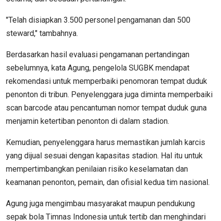
"Telah disiapkan 3.500 personel pengamanan dan 500
steward," tambahnya.
Berdasarkan hasil evaluasi pengamanan pertandingan
sebelumnya, kata Agung, pengelola SUGBK mendapat
rekomendasi untuk memperbaiki penomoran tempat duduk
penonton di tribun. Penyelenggara juga diminta memperbaiki
scan barcode atau pencantuman nomor tempat duduk guna
menjamin ketertiban penonton di dalam stadion.
Kemudian, penyelenggara harus memastikan jumlah karcis
yang dijual sesuai dengan kapasitas stadion. Hal itu untuk
mempertimbangkan penilaian risiko keselamatan dan
keamanan penonton, pemain, dan ofisial kedua tim nasional.
Agung juga mengimbau masyarakat maupun pendukung
sepak bola Timnas Indonesia untuk tertib dan menghindari